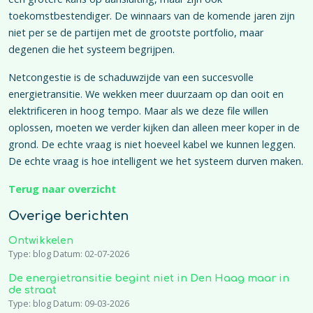
toekomstbestendiger. De winnaars van de komende jaren zijn
niet per se de partijen met de grootste portfolio, maar
degenen die het systeem begrijpen.
Netcongestie is de schaduwzijde van een succesvolle
energietransitie. We wekken meer duurzaam op dan ooit en
elektrificeren in hoog tempo. Maar als we deze file willen
oplossen, moeten we verder kijken dan alleen meer koper in de
grond. De echte vraag is niet hoeveel kabel we kunnen leggen.
De echte vraag is hoe intelligent we het systeem durven maken.
Terug naar overzicht
Overige berichten
Ontwikkelen
Type: blog Datum: 02-07-2026
De energietransitie begint niet in Den Haag maar in
de straat
Type: blog Datum: 09-03-2026