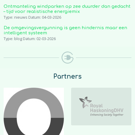
Ontmanteling windparken op zee duurder dan gedacht
– tijd voor realistische energiemix
Type: nieuws Datum: 04-03-2026
De omgevingsvergunning is geen hindernis maar een
intelligent systeem
Type: blog Datum: 02-03-2026
Partners