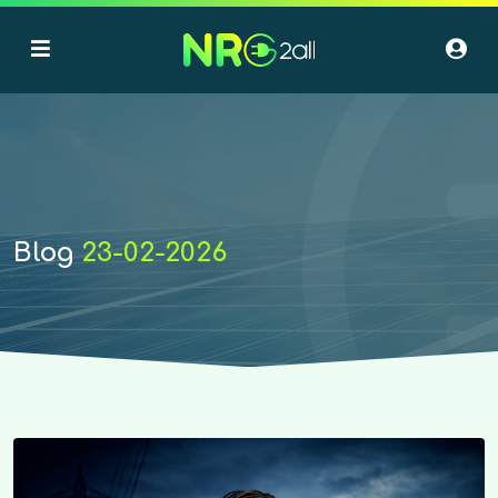
Blog
23-02-2026