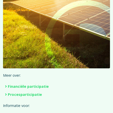
Meer over:
Financiële participatie
Procesparticipatie
Informatie voor: