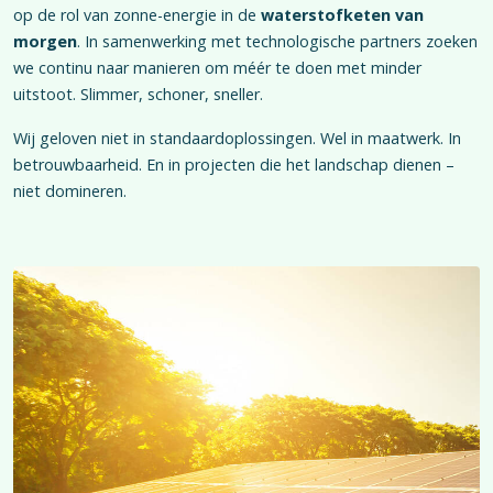
op de rol van zonne-energie in de
waterstofketen van
morgen
. In samenwerking met technologische partners zoeken
we continu naar manieren om méér te doen met minder
uitstoot. Slimmer, schoner, sneller.
Wij geloven niet in standaardoplossingen. Wel in maatwerk. In
betrouwbaarheid. En in projecten die het landschap dienen –
niet domineren.