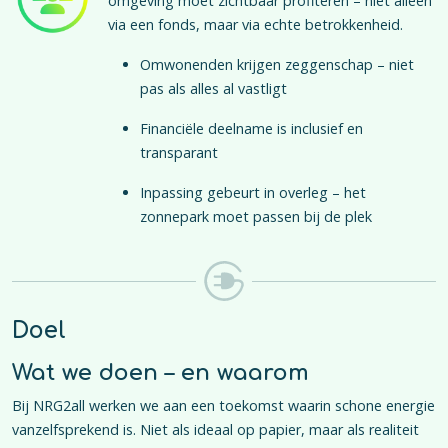
omgeving moet zichtbaar profiteren – niet alleen
via een fonds, maar via echte betrokkenheid.
Omwonenden krijgen zeggenschap – niet
pas als alles al vastligt
Financiële deelname is inclusief en
transparant
Inpassing gebeurt in overleg – het
zonnepark moet passen bij de plek
Doel
Wat we doen – en waarom
Bij NRG2all werken we aan een toekomst waarin schone energie
vanzelfsprekend is. Niet als ideaal op papier, maar als realiteit