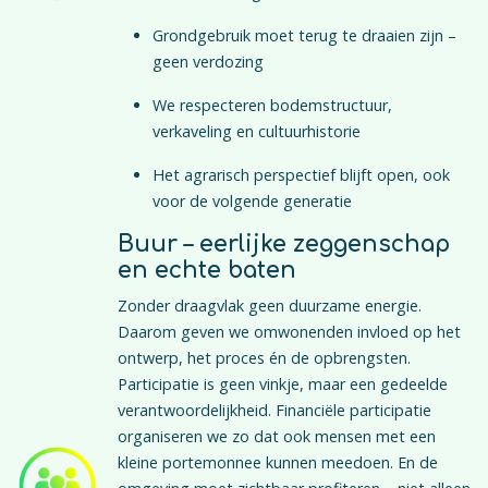
Grondgebruik moet terug te draaien zijn –
geen verdozing
We respecteren bodemstructuur,
verkaveling en cultuurhistorie
Het agrarisch perspectief blijft open, ook
voor de volgende generatie
Buur – eerlijke zeggenschap
en echte baten
Zonder draagvlak geen duurzame energie.
Daarom geven we omwonenden invloed op het
ontwerp, het proces én de opbrengsten.
Participatie is geen vinkje, maar een gedeelde
verantwoordelijkheid. Financiële participatie
organiseren we zo dat ook mensen met een
kleine portemonnee kunnen meedoen. En de