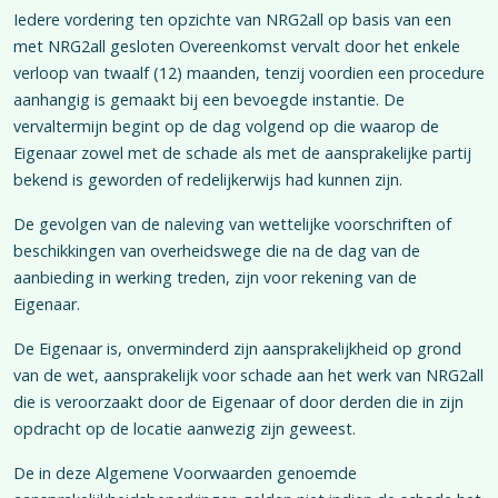
Iedere vordering ten opzichte van NRG2all op basis van een
met NRG2all gesloten Overeenkomst vervalt door het enkele
verloop van twaalf (12) maanden, tenzij voordien een procedure
aanhangig is gemaakt bij een bevoegde instantie. De
vervaltermijn begint op de dag volgend op die waarop de
Eigenaar zowel met de schade als met de aansprakelijke partij
bekend is geworden of redelijkerwijs had kunnen zijn.
De gevolgen van de naleving van wettelijke voorschriften of
beschikkingen van overheidswege die na de dag van de
aanbieding in werking treden, zijn voor rekening van de
Eigenaar.
De Eigenaar is, onverminderd zijn aansprakelijkheid op grond
van de wet, aansprakelijk voor schade aan het werk van NRG2all
die is veroorzaakt door de Eigenaar of door derden die in zijn
opdracht op de locatie aanwezig zijn geweest.
De in deze Algemene Voorwaarden genoemde