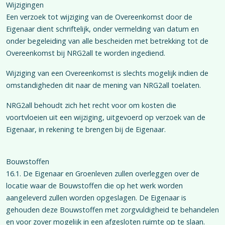
Wijzigingen
Een verzoek tot wijziging van de Overeenkomst door de
Eigenaar dient schriftelijk, onder vermelding van datum en
onder begeleiding van alle bescheiden met betrekking tot de
Overeenkomst bij NRG2all te worden ingediend.
Wijziging van een Overeenkomst is slechts mogelijk indien de
omstandigheden dit naar de mening van NRG2all toelaten.
NRG2all behoudt zich het recht voor om kosten die
voortvloeien uit een wijziging, uitgevoerd op verzoek van de
Eigenaar, in rekening te brengen bij de Eigenaar.
Bouwstoffen
16.1. De Eigenaar en Groenleven zullen overleggen over de
locatie waar de Bouwstoffen die op het werk worden
aangeleverd zullen worden opgeslagen. De Eigenaar is
gehouden deze Bouwstoffen met zorgvuldigheid te behandelen
en voor zover mogelijk in een afgesloten ruimte op te slaan.