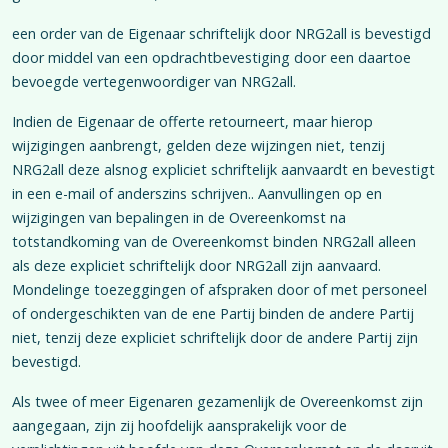
een order van de Eigenaar schriftelijk door NRG2all is bevestigd
door middel van een opdrachtbevestiging door een daartoe
bevoegde vertegenwoordiger van NRG2all.
Indien de Eigenaar de offerte retourneert, maar hierop
wijzigingen aanbrengt, gelden deze wijzingen niet, tenzij
NRG2all deze alsnog expliciet schriftelijk aanvaardt en bevestigt
in een e-mail of anderszins schrijven.. Aanvullingen op en
wijzigingen van bepalingen in de Overeenkomst na
totstandkoming van de Overeenkomst binden NRG2all alleen
als deze expliciet schriftelijk door NRG2all zijn aanvaard.
Mondelinge toezeggingen of afspraken door of met personeel
of ondergeschikten van de ene Partij binden de andere Partij
niet, tenzij deze expliciet schriftelijk door de andere Partij zijn
bevestigd.
Als twee of meer Eigenaren gezamenlijk de Overeenkomst zijn
aangegaan, zijn zij hoofdelijk aansprakelijk voor de