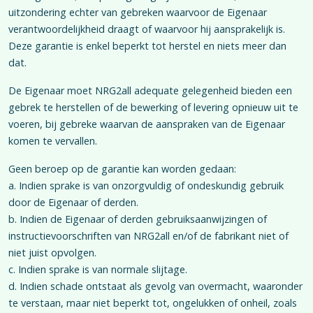
uitzondering echter van gebreken waarvoor de Eigenaar
verantwoordelijkheid draagt of waarvoor hij aansprakelijk is.
Deze garantie is enkel beperkt tot herstel en niets meer dan
dat.
De Eigenaar moet NRG2all adequate gelegenheid bieden een
gebrek te herstellen of de bewerking of levering opnieuw uit te
voeren, bij gebreke waarvan de aanspraken van de Eigenaar
komen te vervallen.
Geen beroep op de garantie kan worden gedaan:
a. Indien sprake is van onzorgvuldig of ondeskundig gebruik
door de Eigenaar of derden.
b. Indien de Eigenaar of derden gebruiksaanwijzingen of
instructievoorschriften van NRG2all en/of de fabrikant niet of
niet juist opvolgen.
c. Indien sprake is van normale slijtage.
d. Indien schade ontstaat als gevolg van overmacht, waaronder
te verstaan, maar niet beperkt tot, ongelukken of onheil, zoals