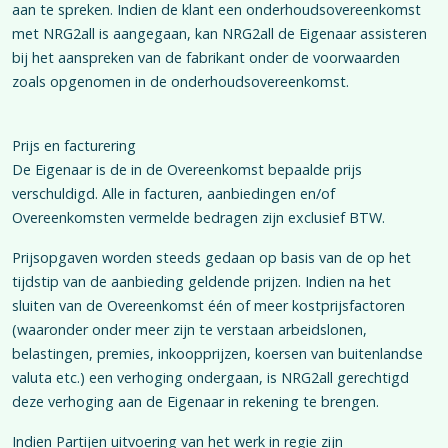
aan te spreken. Indien de klant een onderhoudsovereenkomst
met NRG2all is aangegaan, kan NRG2all de Eigenaar assisteren
bij het aanspreken van de fabrikant onder de voorwaarden
zoals opgenomen in de onderhoudsovereenkomst.
Prijs en facturering
De Eigenaar is de in de Overeenkomst bepaalde prijs
verschuldigd. Alle in facturen, aanbiedingen en/of
Overeenkomsten vermelde bedragen zijn exclusief BTW.
Prijsopgaven worden steeds gedaan op basis van de op het
tijdstip van de aanbieding geldende prijzen. Indien na het
sluiten van de Overeenkomst één of meer kostprijsfactoren
(waaronder onder meer zijn te verstaan arbeidslonen,
belastingen, premies, inkoopprijzen, koersen van buitenlandse
valuta etc.) een verhoging ondergaan, is NRG2all gerechtigd
deze verhoging aan de Eigenaar in rekening te brengen.
Indien Partijen uitvoering van het werk in regie zijn