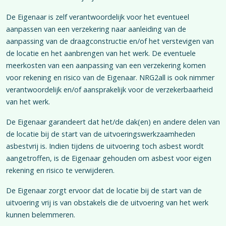
De Eigenaar is zelf verantwoordelijk voor het eventueel
aanpassen van een verzekering naar aanleiding van de
aanpassing van de draagconstructie en/of het verstevigen van
de locatie en het aanbrengen van het werk. De eventuele
meerkosten van een aanpassing van een verzekering komen
voor rekening en risico van de Eigenaar. NRG2all is ook nimmer
verantwoordelijk en/of aansprakelijk voor de verzekerbaarheid
van het werk.
De Eigenaar garandeert dat het/de dak(en) en andere delen van
de locatie bij de start van de uitvoeringswerkzaamheden
asbestvrij is. Indien tijdens de uitvoering toch asbest wordt
aangetroffen, is de Eigenaar gehouden om asbest voor eigen
rekening en risico te verwijderen.
De Eigenaar zorgt ervoor dat de locatie bij de start van de
uitvoering vrij is van obstakels die de uitvoering van het werk
kunnen belemmeren.