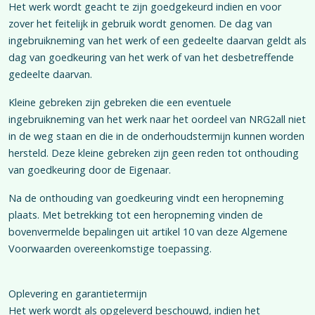
Het werk wordt geacht te zijn goedgekeurd indien en voor
zover het feitelijk in gebruik wordt genomen. De dag van
ingebruikneming van het werk of een gedeelte daarvan geldt als
dag van goedkeuring van het werk of van het desbetreffende
gedeelte daarvan.
Kleine gebreken zijn gebreken die een eventuele
ingebruikneming van het werk naar het oordeel van NRG2all niet
in de weg staan en die in de onderhoudstermijn kunnen worden
hersteld. Deze kleine gebreken zijn geen reden tot onthouding
van goedkeuring door de Eigenaar.
Na de onthouding van goedkeuring vindt een heropneming
plaats. Met betrekking tot een heropneming vinden de
bovenvermelde bepalingen uit artikel 10 van deze Algemene
Voorwaarden overeenkomstige toepassing.
Oplevering en garantietermijn
Het werk wordt als opgeleverd beschouwd, indien het