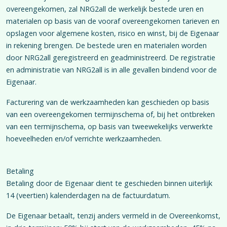
overeengekomen, zal NRG2all de werkelijk bestede uren en
materialen op basis van de vooraf overeengekomen tarieven en
opslagen voor algemene kosten, risico en winst, bij de Eigenaar
in rekening brengen. De bestede uren en materialen worden
door NRG2all geregistreerd en geadministreerd. De registratie
en administratie van NRG2all is in alle gevallen bindend voor de
Eigenaar.
Facturering van de werkzaamheden kan geschieden op basis
van een overeengekomen termijnschema of, bij het ontbreken
van een termijnschema, op basis van tweewekelijks verwerkte
hoeveelheden en/of verrichte werkzaamheden.
Betaling
Betaling door de Eigenaar dient te geschieden binnen uiterlijk
14 (veertien) kalenderdagen na de factuurdatum.
De Eigenaar betaalt, tenzij anders vermeld in de Overeenkomst,