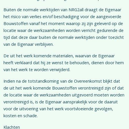
Buiten de normale werktijden van NRG2all draagt de Eigenaar
het risico van verlies en/of beschadiging voor de aangevoerde
Bouwstoffen vanaf het moment waarop zij zijn geleverd op de
locatie waar de werkzaamheden worden verricht gedurende de
tijd dat deze daar buiten de normale werktijden onder toezicht
van de Eigenaar verblijven.
De uit het werk komende materialen, waarvan de Eigenaar
heeft verklaard dat hij ze wenst te behouden, dienen door hem
van het werk te worden verwijderd.
Indien na de totstandkoming van de Overeenkomst blijkt dat
de uit het werk komende Bouwstoffen verontreinigd zijn of dat
de locatie waar de werkzaamheden uitgevoerd moeten worden
verontreinigd is, is de Eigenaar aansprakelijk voor de daaruit
voor de uitvoering van het werk voortvloeiende gevolgen,
kosten en schade.
Klachten