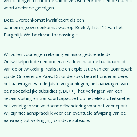
verplichtingen uit hoofde van deze Overeenkomst en de daaruit
voortvloeiende gevolgen.
Deze Overeenkomst kwalificeert als een
aannemingsovereenkomst waarop Boek 7, Titel 12 van het
Burgerlijk Wetboek van toepassing is.
Wij zullen voor eigen rekening en risico gedurende de
Ontwikkelperiode een onderzoek doen naar de haalbaarheid
van de ontwikkeling, realisatie en exploitatie van een zonnepark
op de Onroerende Zaak. Dit onderzoek betreft onder andere:
het aanvragen van de juiste vergunningen, het aanvragen van
de noodzakelijke subsidies (SDE++), het verkrijgen van een
netaansluiting en transportcapaciteit op het elektriciteitsnet en
het verkrijgen van voldoende financiering voor het zonnepark.
Wij zijnniet aansprakelijk voor een eventuele afwijzing van de
aanvraag tot verkrijging van deze subsidie.