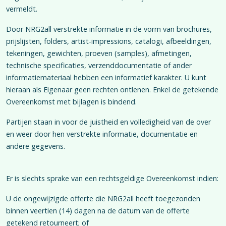
vermeldt.
Door NRG2all verstrekte informatie in de vorm van brochures,
prijslijsten, folders, artist-impressions, catalogi, afbeeldingen,
tekeningen, gewichten, proeven (samples), afmetingen,
technische specificaties, verzenddocumentatie of ander
informatiemateriaal hebben een informatief karakter. U kunt
hieraan als Eigenaar geen rechten ontlenen. Enkel de getekende
Overeenkomst met bijlagen is bindend.
Partijen staan in voor de juistheid en volledigheid van de over
en weer door hen verstrekte informatie, documentatie en
andere gegevens.
Er is slechts sprake van een rechtsgeldige Overeenkomst indien:
U de ongewijzigde offerte die NRG2all heeft toegezonden
binnen veertien (14) dagen na de datum van de offerte
getekend retourneert; of