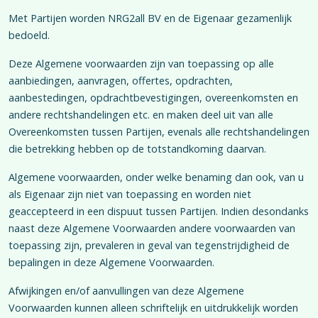
Met Partijen worden NRG2all BV en de Eigenaar gezamenlijk
bedoeld.
Deze Algemene voorwaarden zijn van toepassing op alle
aanbiedingen, aanvragen, offertes, opdrachten,
aanbestedingen, opdrachtbevestigingen, overeenkomsten en
andere rechtshandelingen etc. en maken deel uit van alle
Overeenkomsten tussen Partijen, evenals alle rechtshandelingen
die betrekking hebben op de totstandkoming daarvan.
Algemene voorwaarden, onder welke benaming dan ook, van u
als Eigenaar zijn niet van toepassing en worden niet
geaccepteerd in een dispuut tussen Partijen. Indien desondanks
naast deze Algemene Voorwaarden andere voorwaarden van
toepassing zijn, prevaleren in geval van tegenstrijdigheid de
bepalingen in deze Algemene Voorwaarden.
Afwijkingen en/of aanvullingen van deze Algemene
Voorwaarden kunnen alleen schriftelijk en uitdrukkelijk worden