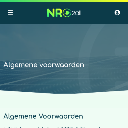
Algemene voorwaarden
Algemene Voorwaarden