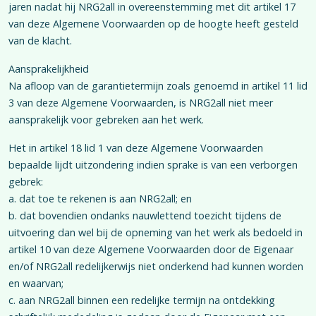
jaren nadat hij NRG2all in overeenstemming met dit artikel 17
van deze Algemene Voorwaarden op de hoogte heeft gesteld
van de klacht.
Aansprakelijkheid
Na afloop van de garantietermijn zoals genoemd in artikel 11 lid
3 van deze Algemene Voorwaarden, is NRG2all niet meer
aansprakelijk voor gebreken aan het werk.
Het in artikel 18 lid 1 van deze Algemene Voorwaarden
bepaalde lijdt uitzondering indien sprake is van een verborgen
gebrek:
a. dat toe te rekenen is aan NRG2all; en
b. dat bovendien ondanks nauwlettend toezicht tijdens de
uitvoering dan wel bij de opneming van het werk als bedoeld in
artikel 10 van deze Algemene Voorwaarden door de Eigenaar
en/of NRG2all redelijkerwijs niet onderkend had kunnen worden
en waarvan;
c. aan NRG2all binnen een redelijke termijn na ontdekking