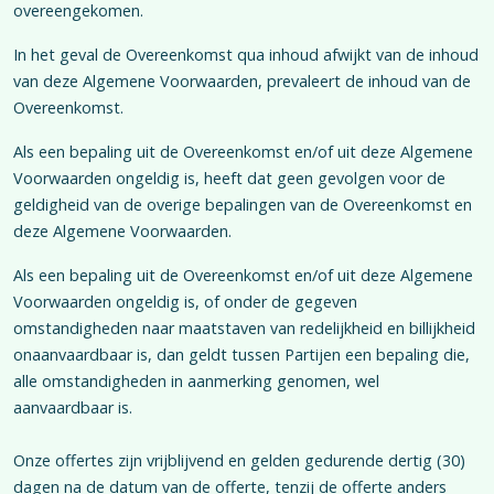
overeengekomen.
In het geval de Overeenkomst qua inhoud afwijkt van de inhoud
van deze Algemene Voorwaarden, prevaleert de inhoud van de
Overeenkomst.
Als een bepaling uit de Overeenkomst en/of uit deze Algemene
Voorwaarden ongeldig is, heeft dat geen gevolgen voor de
geldigheid van de overige bepalingen van de Overeenkomst en
deze Algemene Voorwaarden.
Als een bepaling uit de Overeenkomst en/of uit deze Algemene
Voorwaarden ongeldig is, of onder de gegeven
omstandigheden naar maatstaven van redelijkheid en billijkheid
onaanvaardbaar is, dan geldt tussen Partijen een bepaling die,
alle omstandigheden in aanmerking genomen, wel
aanvaardbaar is.
Onze offertes zijn vrijblijvend en gelden gedurende dertig (30)
dagen na de datum van de offerte, tenzij de offerte anders