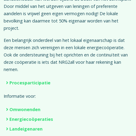
Door middel van het uitgeven van leningen of preferente
aandelen is vrijwel geen eigen vermogen nodig! De lokale
bevolking kan daarmee tot 50% eigenaar worden van het
project.
Een belangrijk onderdeel van het lokaal eigenaarschap is dat
deze mensen zich verenigen in een lokale energiecoöperatie.
Ook de ondersteuning bij het oprichten en de continuïteit van
deze coöperatie is iets dat NRG2all voor haar rekening kan
nemen.
Procesparticipatie
Informatie voor:
Omwonenden
Energiecoöperaties
Landeigenaren