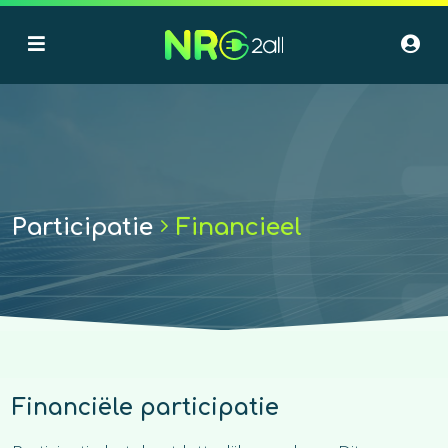
Participatie
Financieel
Financiële participatie