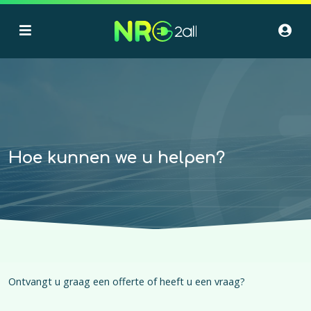
Hoe kunnen we u helpen?
Ontvangt u graag een offerte of heeft u een vraag?