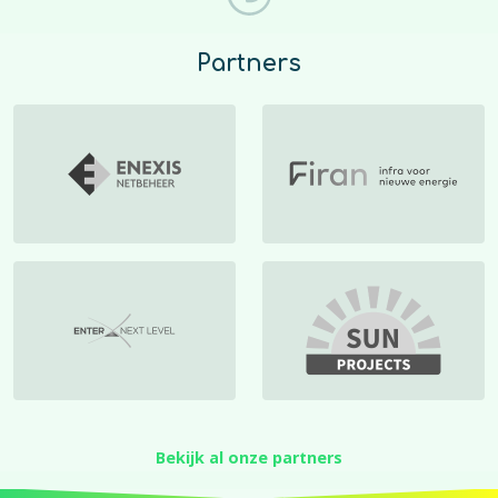
Partners
Bekijk al onze partners