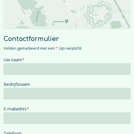
Contactformulier
Velden gemarkeerd met een
*
zijn verplicht.
Uw naam
*
Bedrijfsnaam
E-mailadres
*
Telefoon