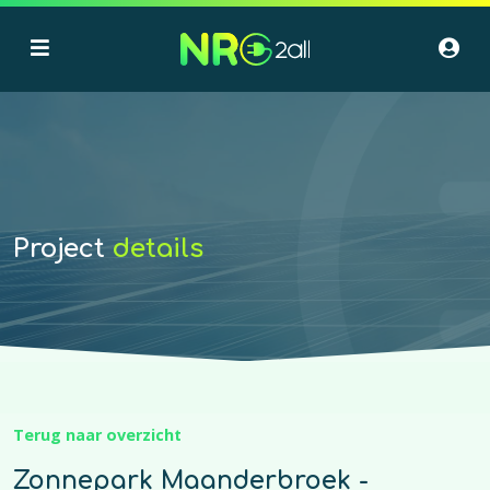
Project
details
Terug naar overzicht
Zonnepark Maanderbroek -